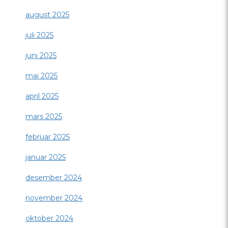
august 2025
juli 2025
juni 2025
mai 2025
april 2025
mars 2025
februar 2025
januar 2025
desember 2024
november 2024
oktober 2024