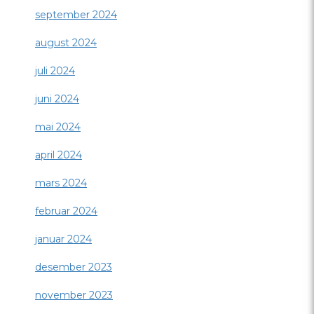
september 2024
august 2024
juli 2024
juni 2024
mai 2024
april 2024
mars 2024
februar 2024
januar 2024
desember 2023
november 2023