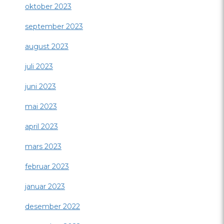
oktober 2023
september 2023
august 2023
juli 2023
juni 2023
mai 2023
april 2023
mars 2023
februar 2023
januar 2023
desember 2022