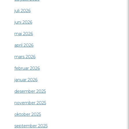
juli 2026
juni 2026
mai 2026
april 2026
mars 2026
februar 2026
januar 2026
desember 2025
november 2025
oktober 2025
september 2025