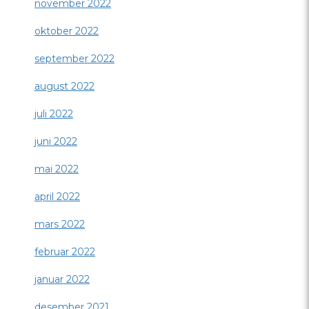
november 2022
oktober 2022
september 2022
august 2022
juli 2022
juni 2022
mai 2022
april 2022
mars 2022
februar 2022
januar 2022
desember 2021