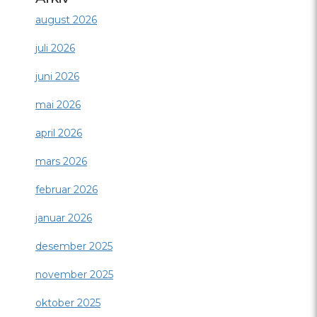
august 2026
juli 2026
juni 2026
mai 2026
april 2026
mars 2026
februar 2026
januar 2026
desember 2025
november 2025
oktober 2025