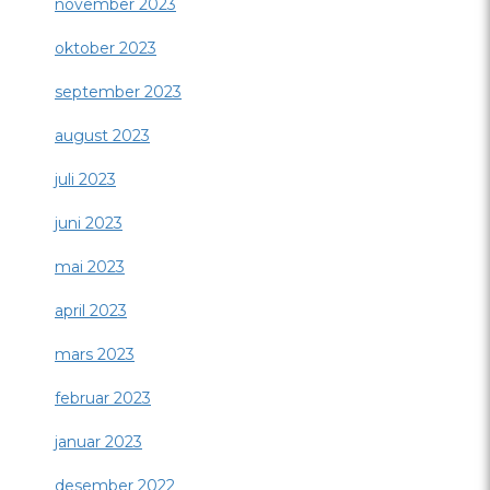
november 2023
oktober 2023
september 2023
august 2023
juli 2023
juni 2023
mai 2023
april 2023
mars 2023
februar 2023
januar 2023
desember 2022