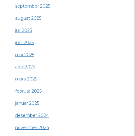
september 2025
august 2025
juli 2025
juni 2025
mai 2025
april 2025
mars 2025
februar 2025
januar 2025
desember 2024
november 2024