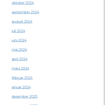
oktober 2024
september 2024
august 2024
juli 2024
juni 2024
mai 2024
april 2024
mars 2024
februar 2024
januar 2024
desember 2023