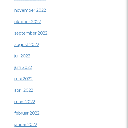
november 2022
oktober 2022
september 2022
august 2022
juli 2022
juni 2022
mai 2022
april 2022
mars 2022
februar 2022
januar 2022