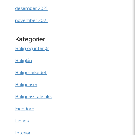
desember 2021
november 2021
Kategorier
Bolig og interiør
Boliglån
Boligmarkedet
Boligpriser
Boligprisstatistikk
Eiendom
Finans
Interiør