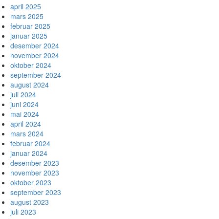
april 2025
mars 2025
februar 2025
januar 2025
desember 2024
november 2024
oktober 2024
september 2024
august 2024
juli 2024
juni 2024
mai 2024
april 2024
mars 2024
februar 2024
januar 2024
desember 2023
november 2023
oktober 2023
september 2023
august 2023
juli 2023