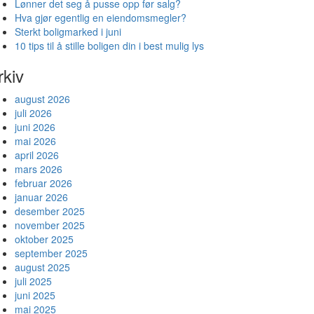
Lønner det seg å pusse opp før salg?
Hva gjør egentlig en eiendomsmegler?
Sterkt boligmarked i juni
10 tips til å stille boligen din i best mulig lys
rkiv
august 2026
juli 2026
juni 2026
mai 2026
april 2026
mars 2026
februar 2026
januar 2026
desember 2025
november 2025
oktober 2025
september 2025
august 2025
juli 2025
juni 2025
mai 2025