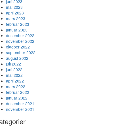
juni 2023
mai 2023
april 2023
mars 2023
februar 2023
januar 2023
desember 2022
november 2022
oktober 2022
september 2022
august 2022
juli 2022
juni 2022
mai 2022
april 2022
mars 2022
februar 2022
januar 2022
desember 2021
november 2021
ategorier